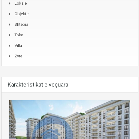
Lokale
Objekte
Shtëpia
Toka
Villa
Zyre
Karakteristikat e veçuara