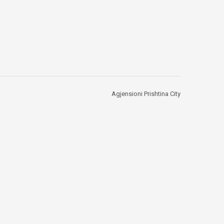
Agjensioni Prishtina City