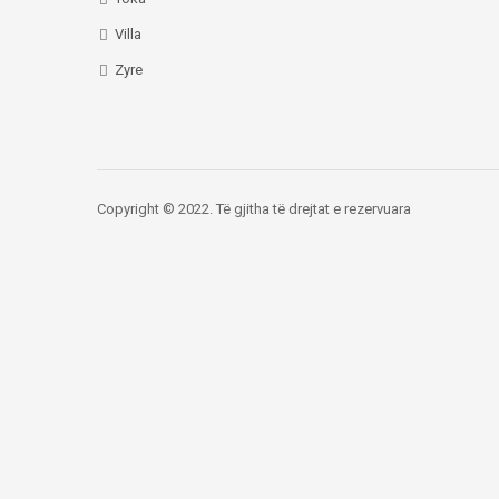
Villa
Zyre
Copyright © 2022. Të gjitha të drejtat e rezervuara