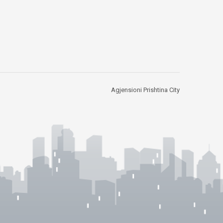
Agjensioni Prishtina City