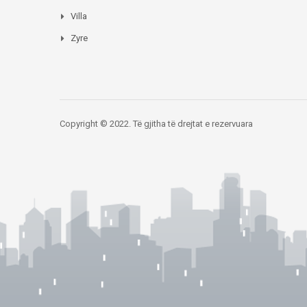
Villa
Zyre
Copyright © 2022. Të gjitha të drejtat e rezervuara