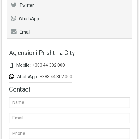
Twitter
WhatsApp
Email
Agjensioni Prishtina City
Mobile :
+383 44 302 000
WhatsApp :
+383 44 302 000
Contact