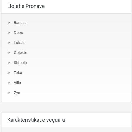
Llojet e Pronave
Banesa
Depo
Lokale
Objekte
Shtëpia
Toka
Villa
Zyre
Karakteristikat e veçuara