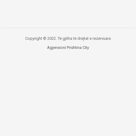
Copyright © 2022. Të gjitha të drejtat e rezervuara
Agjensioni Prishtina City